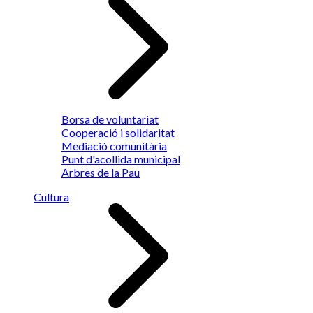
Borsa de voluntariat
Cooperació i solidaritat
Mediació comunitària
Punt d'acollida municipal
Arbres de la Pau
Cultura