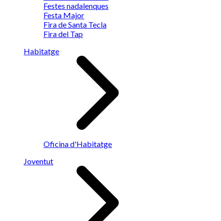
Festes nadalenques
Festa Major
Fira de Santa Tecla
Fira del Tap
Habitatge
Oficina d'Habitatge
Joventut