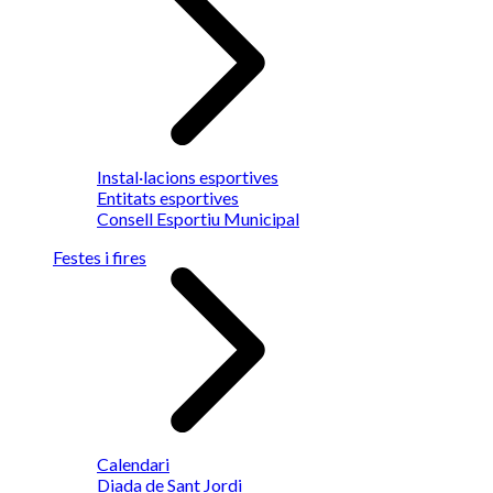
Instal·lacions esportives
Entitats esportives
Consell Esportiu Municipal
Festes i fires
Calendari
Diada de Sant Jordi