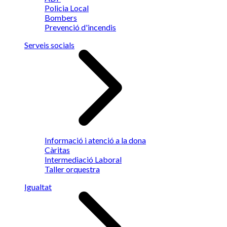
Policia Local
Bombers
Prevenció d'incendis
Serveis socials
Informació i atenció a la dona
Càritas
Intermediació Laboral
Taller orquestra
Igualtat