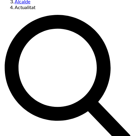
Alcalde
Actualitat