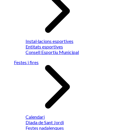
Instal·lacions esportives
Entitats esportives
Consell Esportiu Municipal
Festes i fires
Calendari
Diada de Sant Jordi
Festes nadalenques