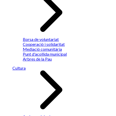
Borsa de voluntariat
Cooperació i solidaritat
Mediació comunitària
Punt d'acollida municipal
Arbres de la Pau
Cultura