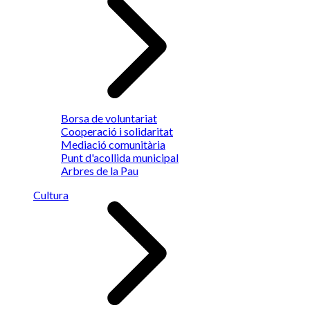
Borsa de voluntariat
Cooperació i solidaritat
Mediació comunitària
Punt d'acollida municipal
Arbres de la Pau
Cultura