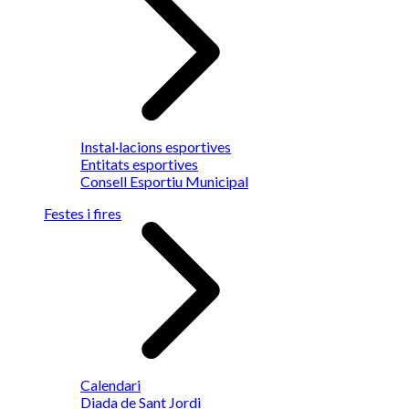
Instal·lacions esportives
Entitats esportives
Consell Esportiu Municipal
Festes i fires
Calendari
Diada de Sant Jordi