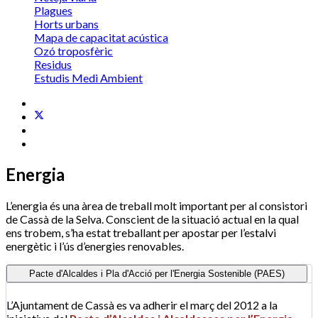
Plagues
Horts urbans
Mapa de capacitat acústica
Ozó troposfèric
Residus
Estudis Medi Ambient
Energia
L’energia és una àrea de treball molt important per al consistori
de Cassà de la Selva. Conscient de la situació actual en la qual
ens trobem, s’ha estat treballant per apostar per l’estalvi
energètic i l’ús d’energies renovables.
Pacte d'Alcaldes i Pla d'Acció per l'Energia Sostenible (PAES)
L’Ajuntament de Cassà es va adherir el març del 2012 a la