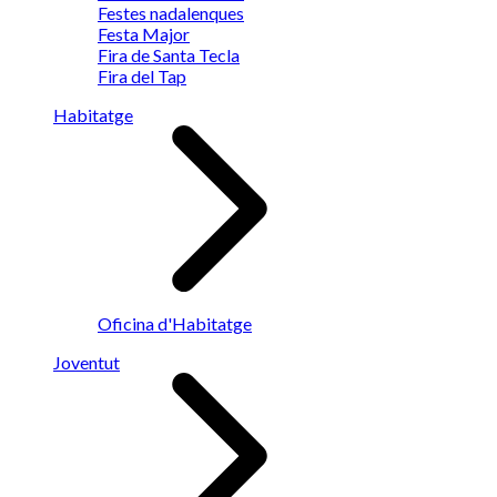
Festes nadalenques
Festa Major
Fira de Santa Tecla
Fira del Tap
Habitatge
Oficina d'Habitatge
Joventut