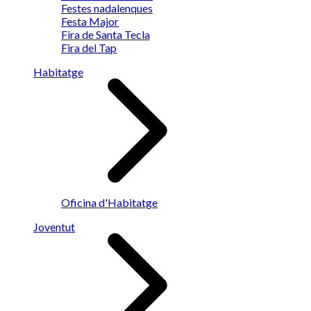
Festes nadalenques
Festa Major
Fira de Santa Tecla
Fira del Tap
Habitatge
Oficina d'Habitatge
Joventut