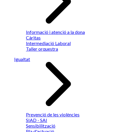
Informació i atenció a la dona
Càritas
Intermediació Laboral
Taller orquestra
Igualtat
Prevenció de les violències
SIAD - SAI
Sensibilització
Pla d'actuació