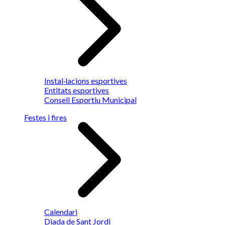
Instal·lacions esportives
Entitats esportives
Consell Esportiu Municipal
Festes i fires
Calendari
Diada de Sant Jordi