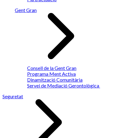
Gent Gran
Consell de la Gent Gran
Programa Ment Activa
Dinamització Comunitària
Servei de Mediació Gerontològica
Seguretat