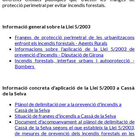
protecció perimetral per evitar incendis forestals.
Informació general sobre la Llei 5/2003
Franges de protecció perimetral de les urbanitzacons
enfront els incendis forestals - Agents Rurals
Informacions sobre l'aplicació de la Llei 5/2003 de
prevenció d'incendis - Diputació de Girona
Incendis forestals, interfase urbans i autoprotecció -
Bombers
Informació concreta d'aplicació de la Llei 5/2003 a Cassà
de la Selva
Plànol de delimitació per a la prevenció d'incendis a
Cassà de la Selva
Situació de franges d'incendis a Cassà de la Selva
Document d'acompanyament al plànol de delimitació de
Cassà de la Selva segons el que estableix la Llei 5/2003,
de mesures de prevenció dels incendis forestals en les