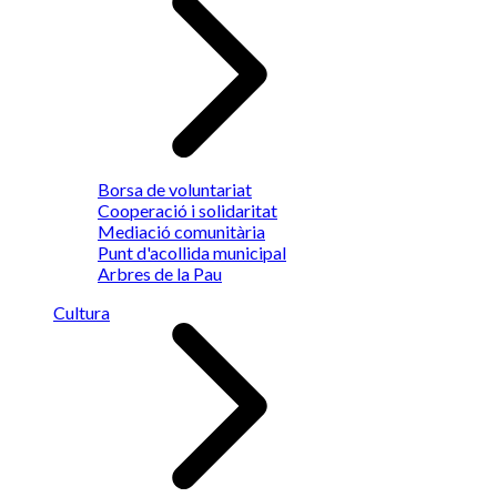
Borsa de voluntariat
Cooperació i solidaritat
Mediació comunitària
Punt d'acollida municipal
Arbres de la Pau
Cultura