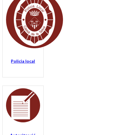
Policia local