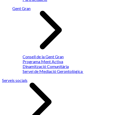
Gent Gran
Consell de la Gent Gran
Programa Ment Activa
Dinamització Comunitària
Servei de Mediació Gerontològica
Serveis socials