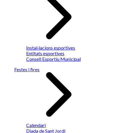
Instal·lacions esportives
Entitats esportives
Consell Esportiu Municipal
Festes i fires
Calendari
Diada de Sant Jordi