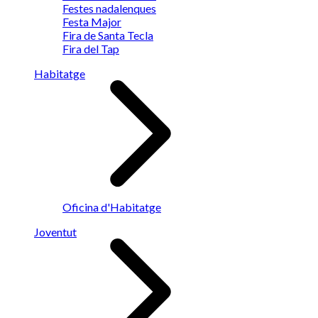
Festes nadalenques
Festa Major
Fira de Santa Tecla
Fira del Tap
Habitatge
Oficina d'Habitatge
Joventut