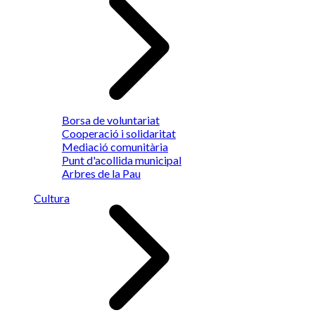
Borsa de voluntariat
Cooperació i solidaritat
Mediació comunitària
Punt d'acollida municipal
Arbres de la Pau
Cultura