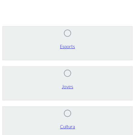
Esports
Joves
Cultura