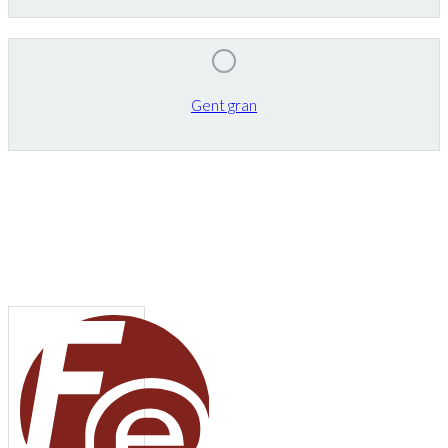
Gent gran