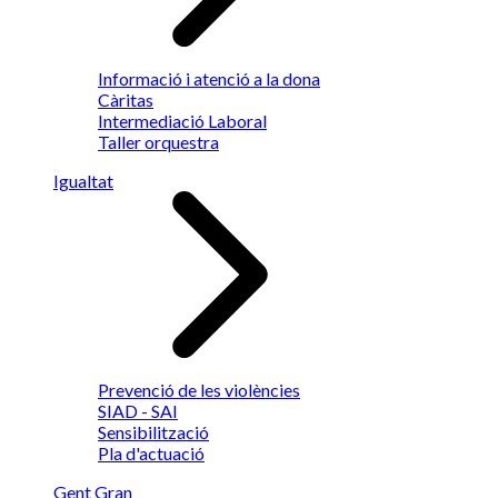
Informació i atenció a la dona
Càritas
Intermediació Laboral
Taller orquestra
Igualtat
Prevenció de les violències
SIAD - SAI
Sensibilització
Pla d'actuació
Gent Gran