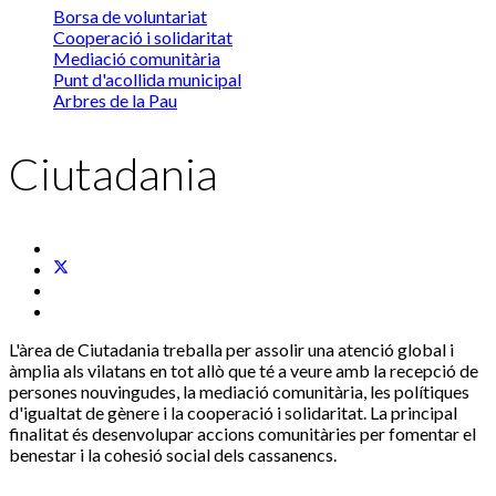
Borsa de voluntariat
Cooperació i solidaritat
Mediació comunitària
Punt d'acollida municipal
Arbres de la Pau
Ciutadania
L'àrea de Ciutadania treballa per assolir una atenció global i
àmplia als vilatans en tot allò que té a veure amb la recepció de
persones nouvingudes, la mediació comunitària, les polítiques
d'igualtat de gènere i la cooperació i solidaritat. La principal
finalitat és desenvolupar accions comunitàries per fomentar el
benestar i la cohesió social dels cassanencs.