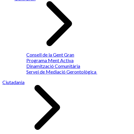
Consell de la Gent Gran
Programa Ment Activa
Dinamització Comunitària
Servei de Mediació Gerontològica
Ciutadania