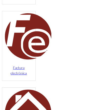
Factura
electrònica