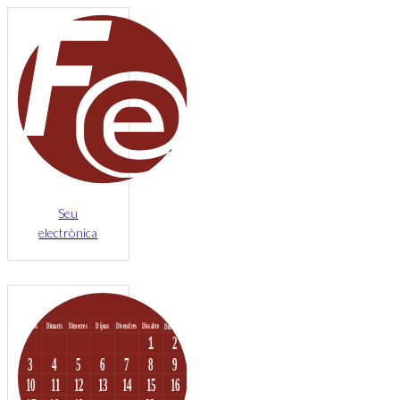
Seu
electrònica