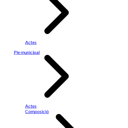
Actes
Ple municipal
Actes
Composició