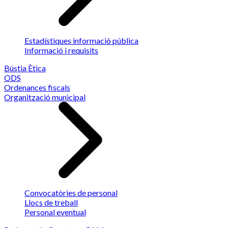
Estadístiques informació pública
Informació i requisits
Bústia Ètica
ODS
Ordenances fiscals
Organització municipal
Convocatòries de personal
Llocs de treball
Personal eventual