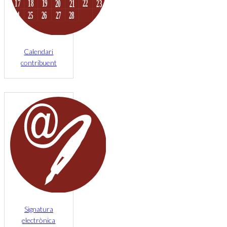
Calendari
contribuent
Signatura
electrònica