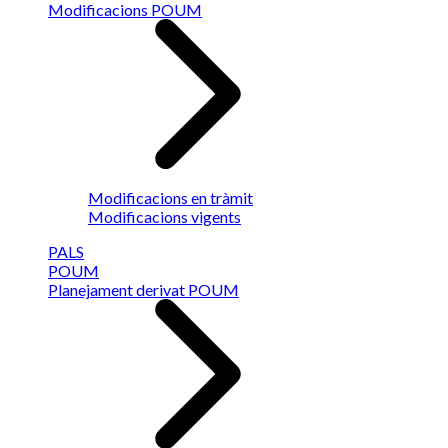
Modificacions POUM
Modificacions en tràmit
Modificacions vigents
PALS
POUM
Planejament derivat POUM