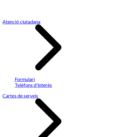
Atenció ciutadana
Formulari
Telèfons d'interès
Cartes de serveis