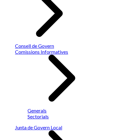
Consell de Govern
Comissions Informatives
Generals
Sectorials
Junta de Govern Local