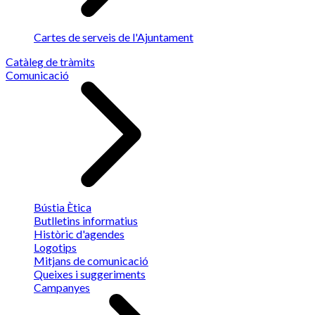
Cartes de serveis de l'Ajuntament
Catàleg de tràmits
Comunicació
Bústia Ètica
Butlletins informatius
Històric d'agendes
Logotips
Mitjans de comunicació
Queixes i suggeriments
Campanyes