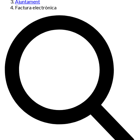
Ajuntament
Factura electrònica