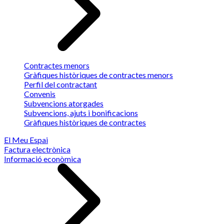
Contractes menors
Gràfiques històriques de contractes menors
Perfil del contractant
Convenis
Subvencions atorgades
Subvencions, ajuts i bonificacions
Gràfiques històriques de contractes
El Meu Espai
Factura electrònica
Informació econòmica