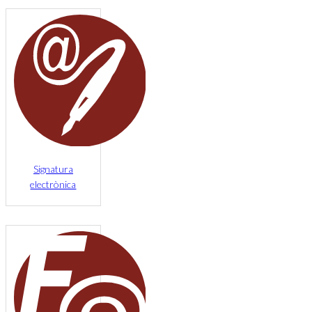
Signatura
electrònica