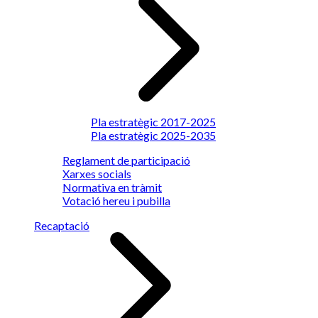
Pla estratègic 2017-2025
Pla estratègic 2025-2035
Reglament de participació
Xarxes socials
Normativa en tràmit
Votació hereu i pubilla
Recaptació