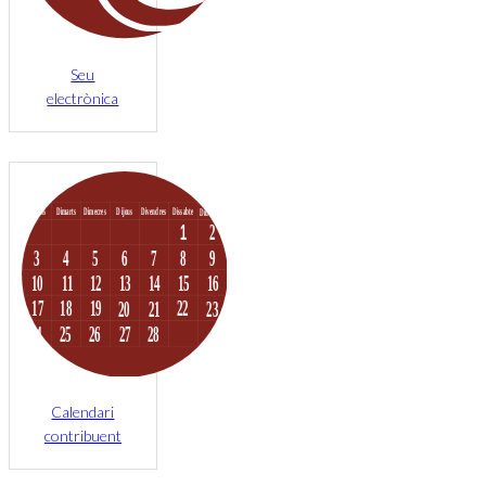
Seu
electrònica
Calendari
contribuent