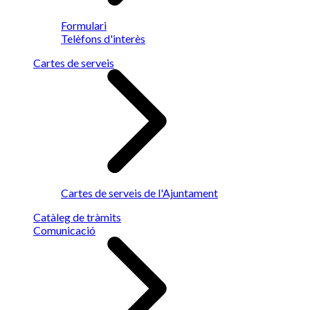
Formulari
Telèfons d'interès
Cartes de serveis
Cartes de serveis de l'Ajuntament
Catàleg de tràmits
Comunicació