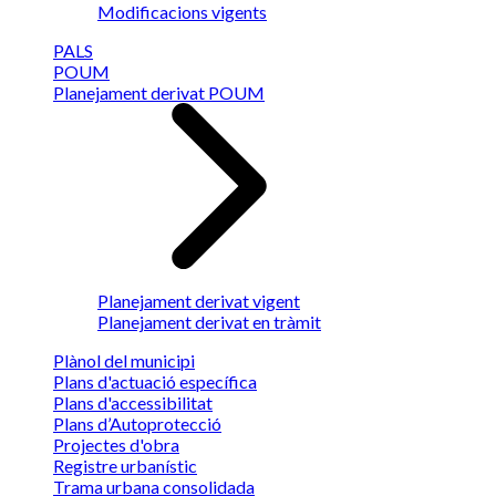
Modificacions vigents
PALS
POUM
Planejament derivat POUM
Planejament derivat vigent
Planejament derivat en tràmit
Plànol del municipi
Plans d'actuació específica
Plans d'accessibilitat
Plans d’Autoprotecció
Projectes d'obra
Registre urbanístic
Trama urbana consolidada