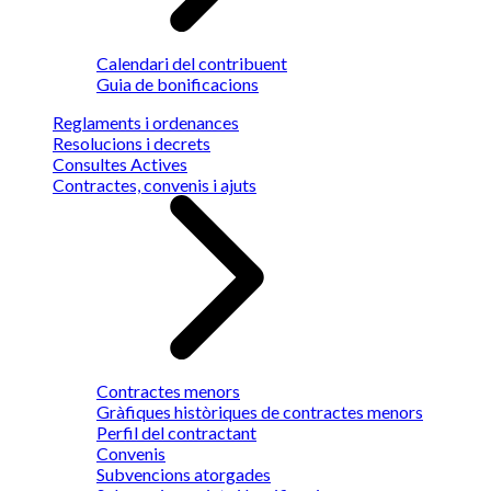
Calendari del contribuent
Guia de bonificacions
Reglaments i ordenances
Resolucions i decrets
Consultes Actives
Contractes, convenis i ajuts
Contractes menors
Gràfiques històriques de contractes menors
Perfil del contractant
Convenis
Subvencions atorgades