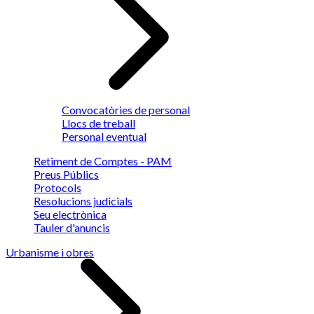
Convocatòries de personal
Llocs de treball
Personal eventual
Retiment de Comptes - PAM
Preus Públics
Protocols
Resolucions judicials
Seu electrònica
Tauler d'anuncis
Urbanisme i obres