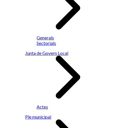
Generals
Sectorials
Junta de Govern Local
Actes
Ple municipal