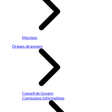
Mocions
Òrgans de govern
Consell de Govern
Comissions Informatives