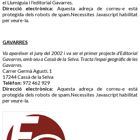
el Llumiguia i l'editorial Gavarres.
Direcció electrònica:
Aquesta adreça de correu-e està
protegida dels robots de spam.Necessites Javascript habilitat
per veure-la.
GAVARRES
Va aparéixer el juny del 2002 i va ser el primer projecte d'Editorial
Gavarres, amb seu a Cassà de la Selva. Tracta l'espai geogràfic de les
Gavarres.
Carrer Germà Agustí, 1
17244 Cassà de la Selva
Telèfon:
972 462 929
Direcció electrònica:
Aquesta adreça de correu-e està
protegida dels robots de spam.Necessites Javascript habilitat
per veure-la.