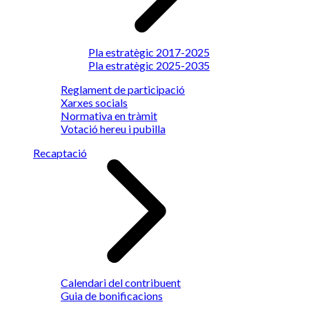
Pla estratègic 2017-2025
Pla estratègic 2025-2035
Reglament de participació
Xarxes socials
Normativa en tràmit
Votació hereu i pubilla
Recaptació
Calendari del contribuent
Guia de bonificacions