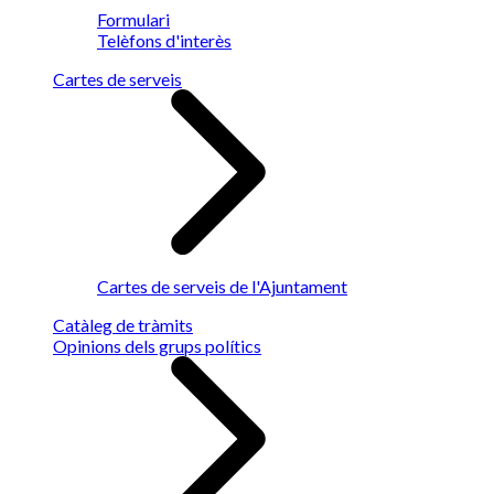
Formulari
Telèfons d'interès
Cartes de serveis
Cartes de serveis de l'Ajuntament
Catàleg de tràmits
Opinions dels grups polítics