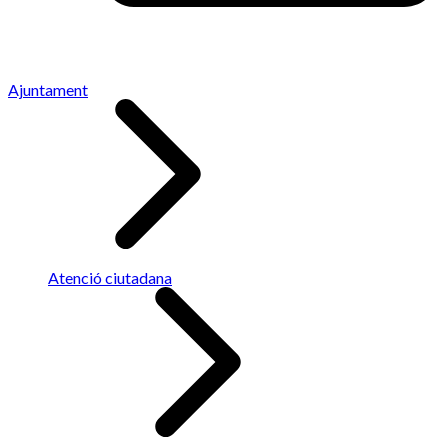
Ajuntament
Atenció ciutadana