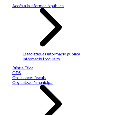
Accés a la informació pública
Estadístiques informació pública
Informació i requisits
Bústia Ètica
ODS
Ordenances fiscals
Organització municipal