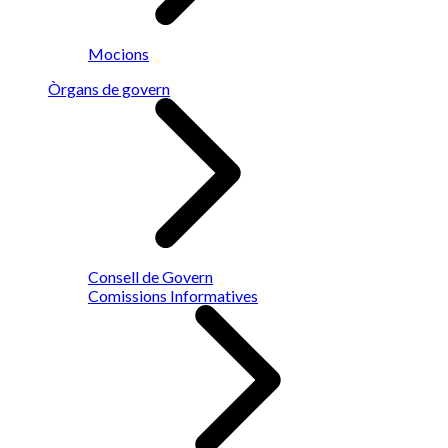
Mocions
Òrgans de govern
Consell de Govern
Comissions Informatives