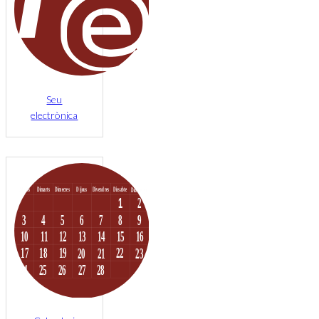
Seu
electrònica