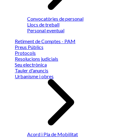
Convocatòries de personal
Llocs de treball
Personal eventual
Retiment de Comptes - PAM
Preus Públics
Protocols
Resolucions judicials
Seu electrònica
Tauler d'anuncis
Urbanisme i obres
Acord i Pla de Mobilitat