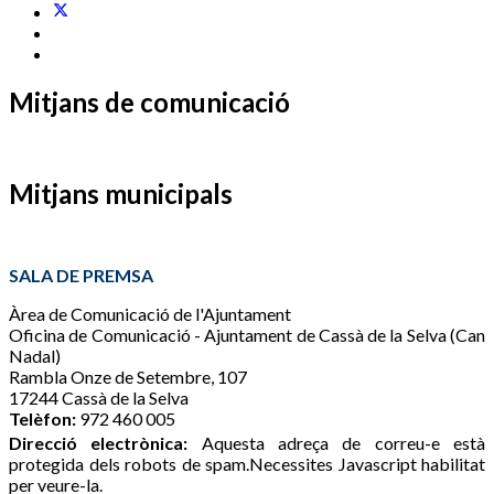
Mitjans de comunicació
Mitjans municipals
SALA DE PREMSA
Àrea de Comunicació de l'Ajuntament
Oficina de Comunicació - Ajuntament de Cassà de la Selva (Can
Nadal)
Rambla Onze de Setembre, 107
17244 Cassà de la Selva
Telèfon:
972 460 005
Direcció electrònica:
Aquesta adreça de correu-e està
protegida dels robots de spam.Necessites Javascript habilitat
per veure-la.