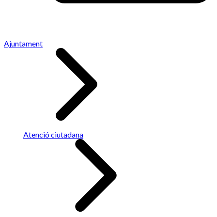
Ajuntament
Atenció ciutadana