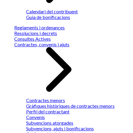
Calendari del contribuent
Guia de bonificacions
Reglaments i ordenances
Resolucions i decrets
Consultes Actives
Contractes, convenis i ajuts
Contractes menors
Gràfiques històriques de contractes menors
Perfil del contractant
Convenis
Subvencions atorgades
Subvencions, ajuts i bonificacions