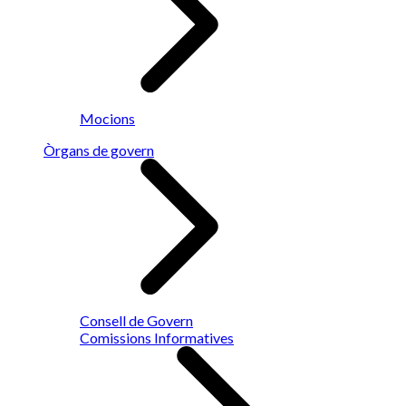
Mocions
Òrgans de govern
Consell de Govern
Comissions Informatives