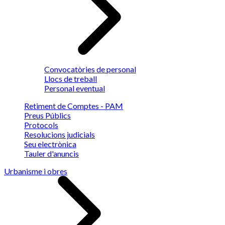
Convocatòries de personal
Llocs de treball
Personal eventual
Retiment de Comptes - PAM
Preus Públics
Protocols
Resolucions judicials
Seu electrònica
Tauler d'anuncis
Urbanisme i obres