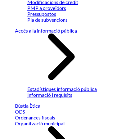
Modificacions de crèdit
PMP a proveïdors
Pressupostos
Pla de subvencions
Accés a la informació pública
Estadístiques informació pública
Informació i requisits
Bústia Ètica
ODS
Ordenances fiscals
Organització municipal