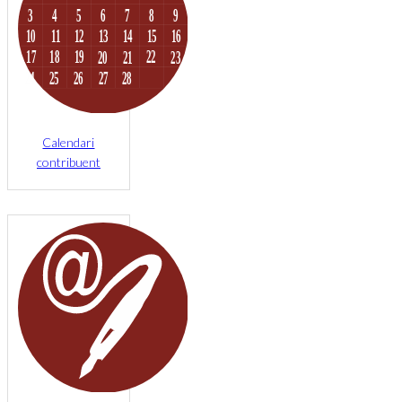
Calendari
contribuent