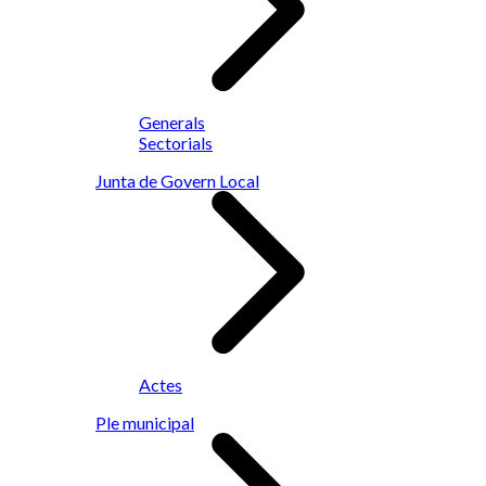
Generals
Sectorials
Junta de Govern Local
Actes
Ple municipal