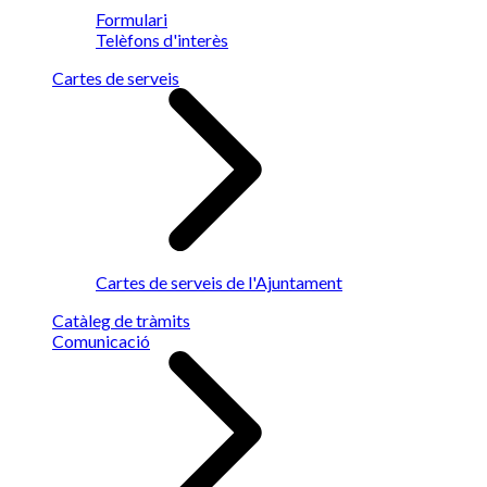
Formulari
Telèfons d'interès
Cartes de serveis
Cartes de serveis de l'Ajuntament
Catàleg de tràmits
Comunicació