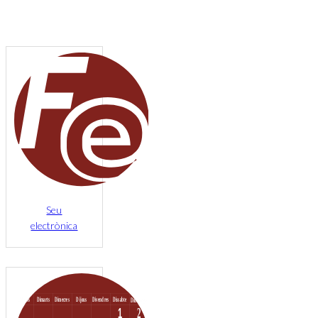
Seu
electrònica