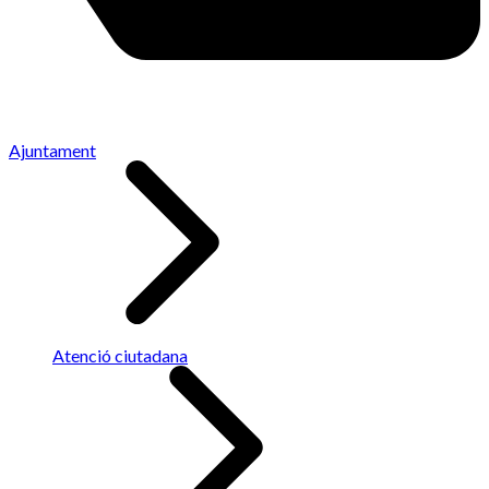
Ajuntament
Atenció ciutadana