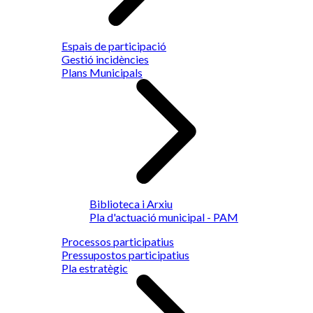
Espais de participació
Gestió incidències
Plans Municipals
Biblioteca i Arxiu
Pla d'actuació municipal - PAM
Processos participatius
Pressupostos participatius
Pla estratègic