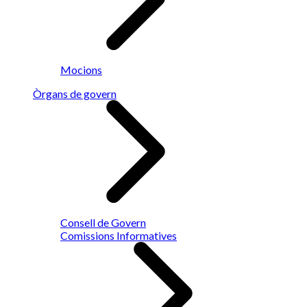
Mocions
Òrgans de govern
Consell de Govern
Comissions Informatives