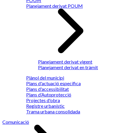
POUM
Planejament derivat POUM
Planejament derivat vigent
Planejament derivat en tràmit
Plànol del municipi
Plans d'actuació específica
Plans d'accessibilitat
Plans d’Autoprotecció
Projectes d'obra
Registre urbanístic
Trama urbana consolidada
Comunicació