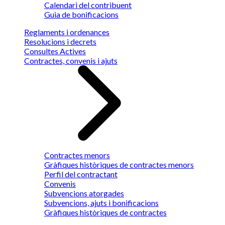
Calendari del contribuent
Guia de bonificacions
Reglaments i ordenances
Resolucions i decrets
Consultes Actives
Contractes, convenis i ajuts
Contractes menors
Gràfiques històriques de contractes menors
Perfil del contractant
Convenis
Subvencions atorgades
Subvencions, ajuts i bonificacions
Gràfiques històriques de contractes