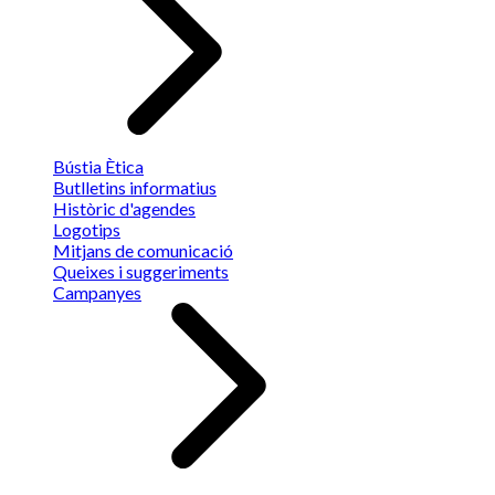
Bústia Ètica
Butlletins informatius
Històric d'agendes
Logotips
Mitjans de comunicació
Queixes i suggeriments
Campanyes