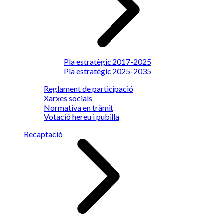
Pla estratègic 2017-2025
Pla estratègic 2025-2035
Reglament de participació
Xarxes socials
Normativa en tràmit
Votació hereu i pubilla
Recaptació