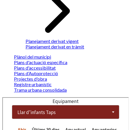
Planejament derivat vigent
Planejament derivat en tràmit
Plànol del municipi
Plans d'actuació específica
Plans d'accessibilitat
Plans d’Autoprotecció
Projectes d'obra
Registre urbanístic
Trama urbana consolidada