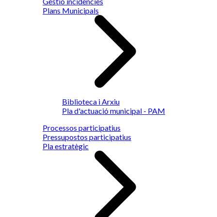
Gestió incidències
Plans Municipals
Biblioteca i Arxiu
Pla d'actuació municipal - PAM
Processos participatius
Pressupostos participatius
Pla estratègic