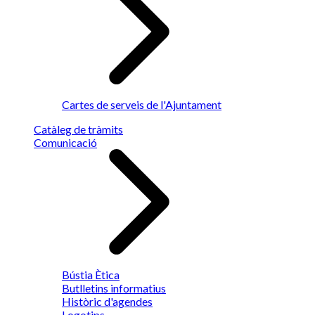
Cartes de serveis de l'Ajuntament
Catàleg de tràmits
Comunicació
Bústia Ètica
Butlletins informatius
Històric d'agendes
Logotips