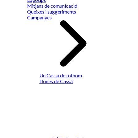
Mitjans de comunicació
Queixes i suggeriments
Campanyes
Un Cassà de tothom
Dones de Cassà