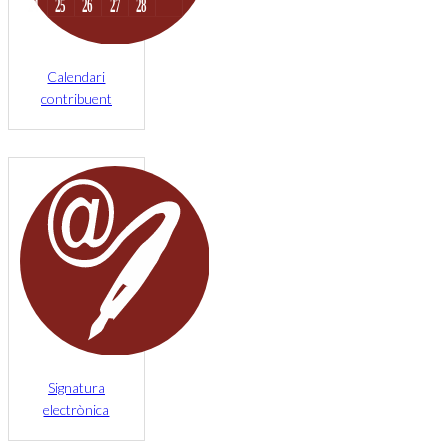
Calendari
contribuent
Signatura
electrònica