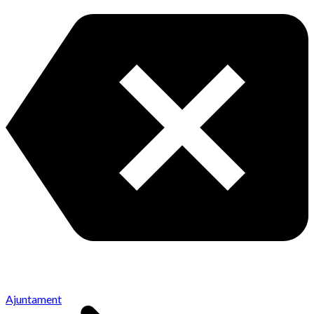
Ajuntament