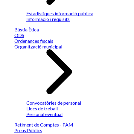
Estadístiques informació pública
Informació i requisits
Bústia Ètica
ODS
Ordenances fiscals
Organització municipal
Convocatòries de personal
Llocs de treball
Personal eventual
Retiment de Comptes - PAM
Preus Públics