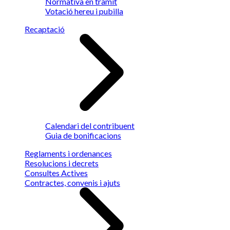
Normativa en tràmit
Votació hereu i pubilla
Recaptació
Calendari del contribuent
Guia de bonificacions
Reglaments i ordenances
Resolucions i decrets
Consultes Actives
Contractes, convenis i ajuts