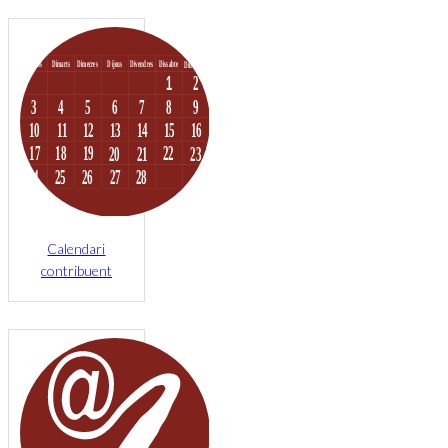
Calendari
contribuent