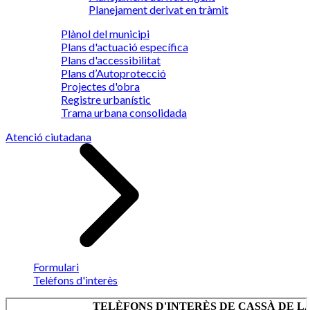
Planejament derivat en tràmit
Plànol del municipi
Plans d'actuació específica
Plans d'accessibilitat
Plans d’Autoprotecció
Projectes d'obra
Registre urbanístic
Trama urbana consolidada
Atenció ciutadana
Formulari
Telèfons d'interès