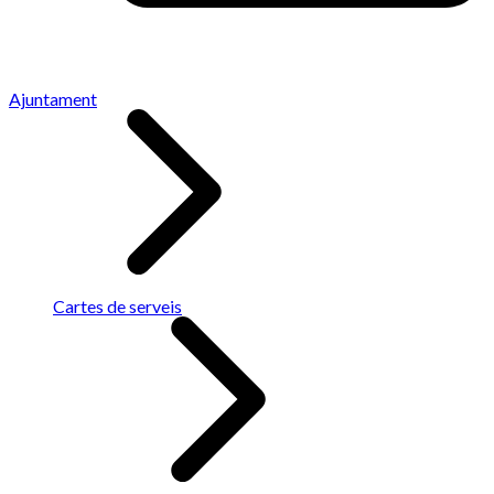
Ajuntament
Cartes de serveis