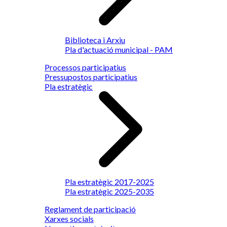
Biblioteca i Arxiu
Pla d'actuació municipal - PAM
Processos participatius
Pressupostos participatius
Pla estratègic
Pla estratègic 2017-2025
Pla estratègic 2025-2035
Reglament de participació
Xarxes socials