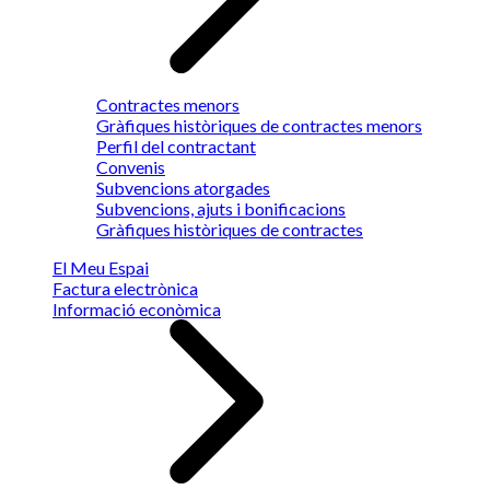
Contractes menors
Gràfiques històriques de contractes menors
Perfil del contractant
Convenis
Subvencions atorgades
Subvencions, ajuts i bonificacions
Gràfiques històriques de contractes
El Meu Espai
Factura electrònica
Informació econòmica