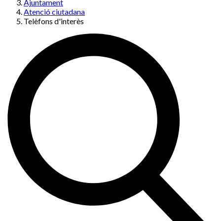
Ajuntament
Atenció ciutadana
Telèfons d'interès