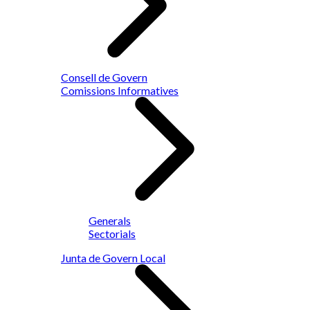
Consell de Govern
Comissions Informatives
Generals
Sectorials
Junta de Govern Local