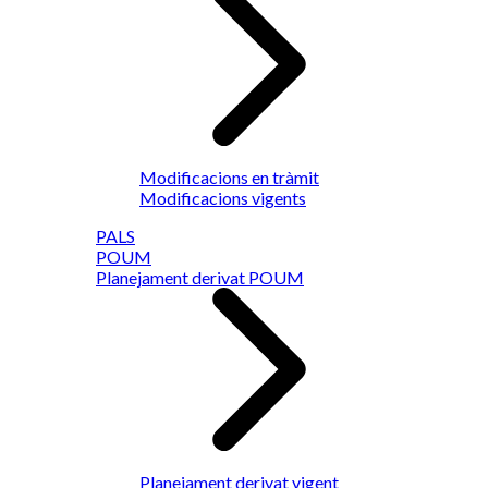
Modificacions en tràmit
Modificacions vigents
PALS
POUM
Planejament derivat POUM
Planejament derivat vigent