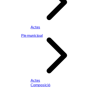
Actes
Ple municipal
Actes
Composició