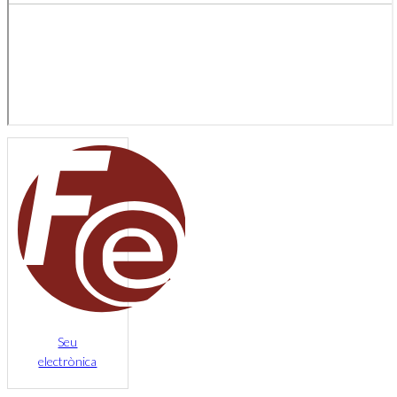
Seu
electrònica