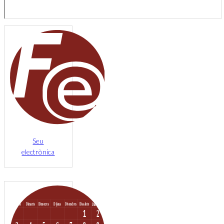
Seu
electrònica