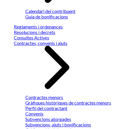
Calendari del contribuent
Guia de bonificacions
Reglaments i ordenances
Resolucions i decrets
Consultes Actives
Contractes, convenis i ajuts
Contractes menors
Gràfiques històriques de contractes menors
Perfil del contractant
Convenis
Subvencions atorgades
Subvencions, ajuts i bonificacions