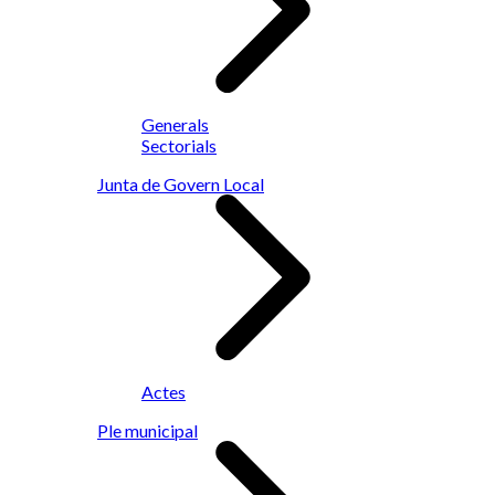
Generals
Sectorials
Junta de Govern Local
Actes
Ple municipal