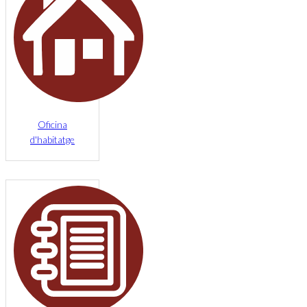
Oficina
d'habitatge