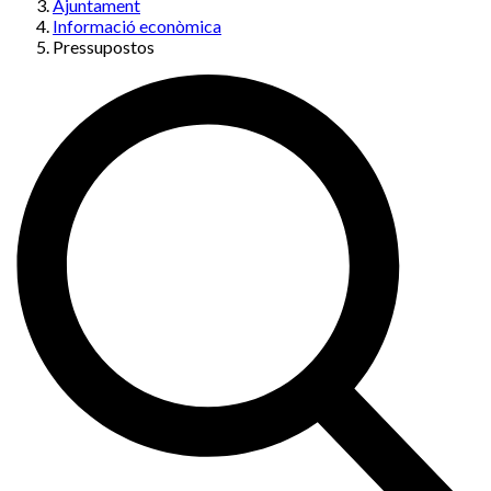
Ajuntament
Informació econòmica
Pressupostos