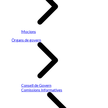
Mocions
Òrgans de govern
Consell de Govern
Comissions Informatives