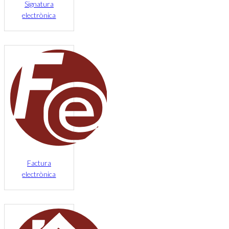
Signatura
electrònica
Factura
electrònica