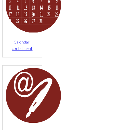
Calendari
contribuent