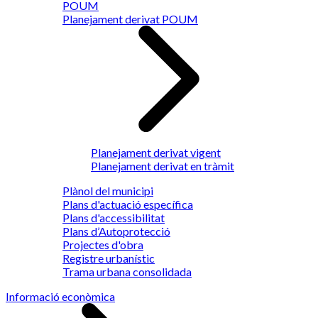
POUM
Planejament derivat POUM
Planejament derivat vigent
Planejament derivat en tràmit
Plànol del municipi
Plans d'actuació específica
Plans d'accessibilitat
Plans d’Autoprotecció
Projectes d'obra
Registre urbanístic
Trama urbana consolidada
Informació econòmica