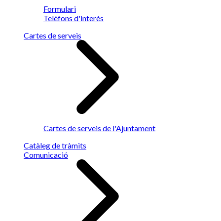
Formulari
Telèfons d'interès
Cartes de serveis
Cartes de serveis de l'Ajuntament
Catàleg de tràmits
Comunicació