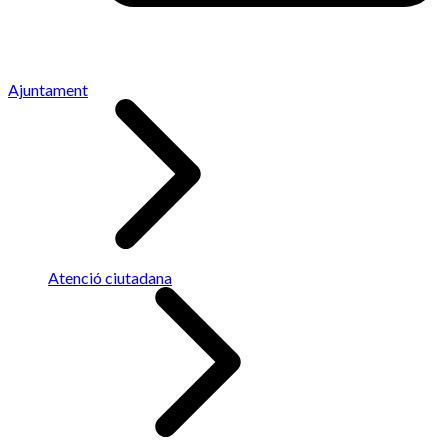
Ajuntament
Atenció ciutadana