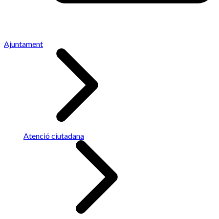
Ajuntament
Atenció ciutadana