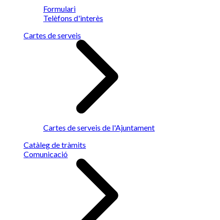
Formulari
Telèfons d'interès
Cartes de serveis
Cartes de serveis de l'Ajuntament
Catàleg de tràmits
Comunicació