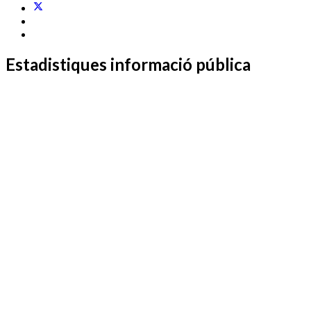
Estadistiques informació pública