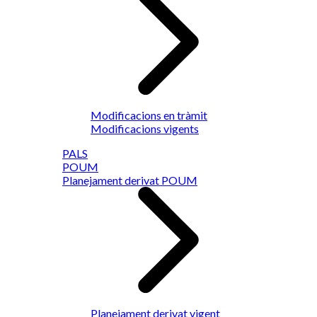
Modificacions en tràmit
Modificacions vigents
PALS
POUM
Planejament derivat POUM
Planejament derivat vigent