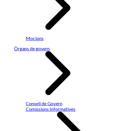
Mocions
Òrgans de govern
Consell de Govern
Comissions Informatives