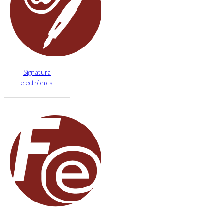
Signatura
electrònica