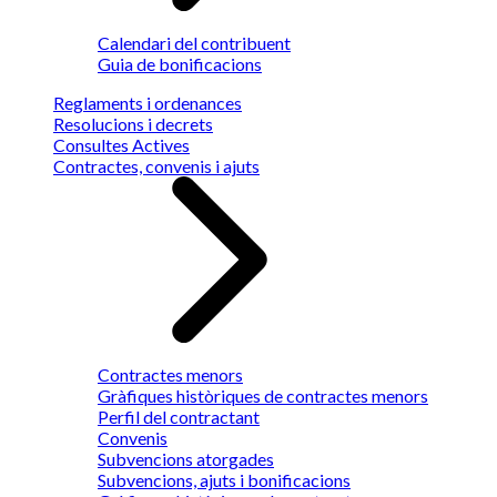
Calendari del contribuent
Guia de bonificacions
Reglaments i ordenances
Resolucions i decrets
Consultes Actives
Contractes, convenis i ajuts
Contractes menors
Gràfiques històriques de contractes menors
Perfil del contractant
Convenis
Subvencions atorgades
Subvencions, ajuts i bonificacions