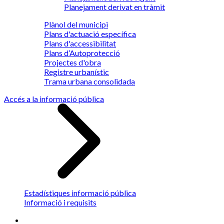
Planejament derivat en tràmit
Plànol del municipi
Plans d'actuació específica
Plans d'accessibilitat
Plans d’Autoprotecció
Projectes d'obra
Registre urbanístic
Trama urbana consolidada
Accés a la informació pública
Estadístiques informació pública
Informació i requisits