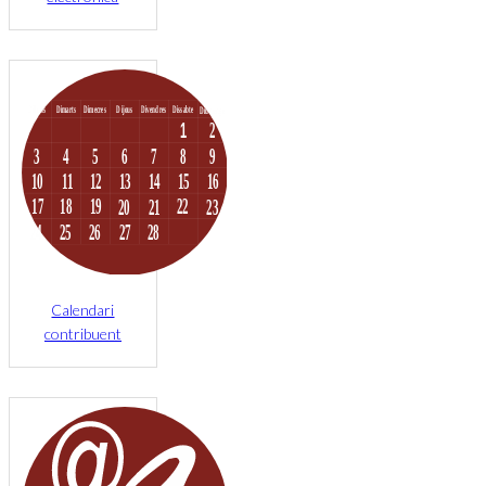
Calendari
contribuent