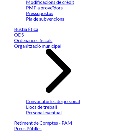
Modificacions de crèdit
PMP a proveïdors
Pressupostos
Pla de subvencions
Bústia Ètica
ODS
Ordenances fiscals
Organització municipal
Convocatòries de personal
Llocs de treball
Personal eventual
Retiment de Comptes - PAM
Preus Públics