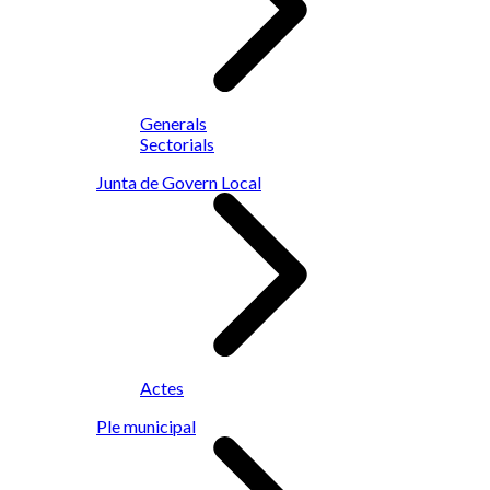
Generals
Sectorials
Junta de Govern Local
Actes
Ple municipal