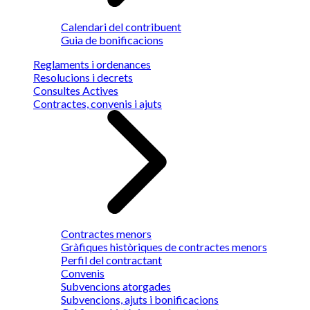
Calendari del contribuent
Guia de bonificacions
Reglaments i ordenances
Resolucions i decrets
Consultes Actives
Contractes, convenis i ajuts
Contractes menors
Gràfiques històriques de contractes menors
Perfil del contractant
Convenis
Subvencions atorgades
Subvencions, ajuts i bonificacions