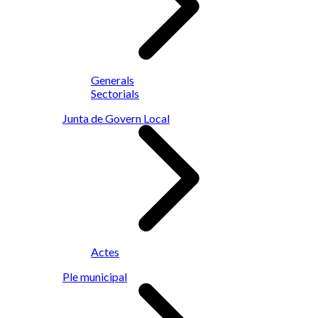
Generals
Sectorials
Junta de Govern Local
Actes
Ple municipal