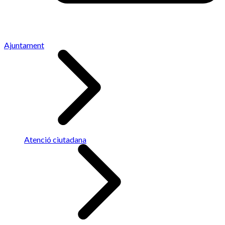
Ajuntament
Atenció ciutadana