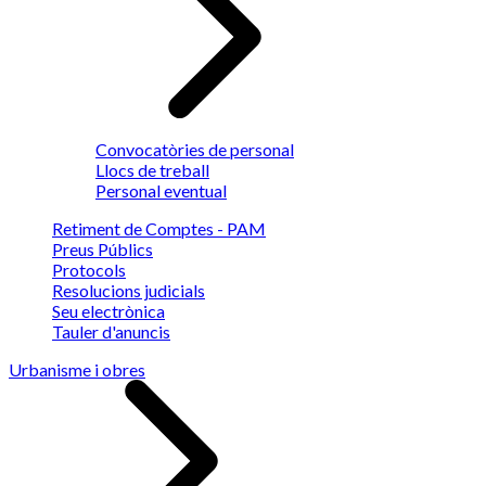
Convocatòries de personal
Llocs de treball
Personal eventual
Retiment de Comptes - PAM
Preus Públics
Protocols
Resolucions judicials
Seu electrònica
Tauler d'anuncis
Urbanisme i obres