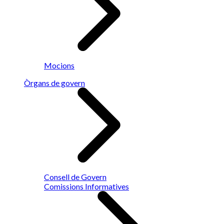
Mocions
Òrgans de govern
Consell de Govern
Comissions Informatives