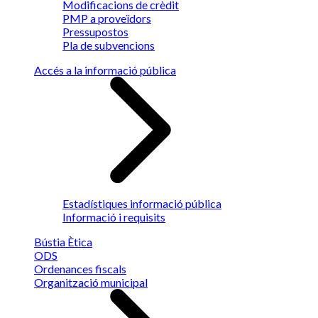
Modificacions de crèdit
PMP a proveïdors
Pressupostos
Pla de subvencions
Accés a la informació pública
Estadístiques informació pública
Informació i requisits
Bústia Ètica
ODS
Ordenances fiscals
Organització municipal