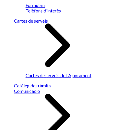
Formulari
Telèfons d'interès
Cartes de serveis
Cartes de serveis de l'Ajuntament
Catàleg de tràmits
Comunicació