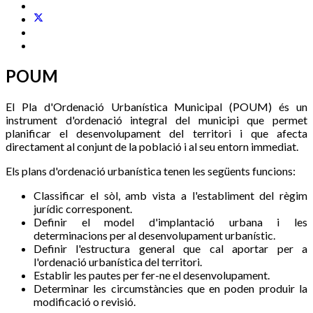
POUM
El Pla d'Ordenació Urbanística Municipal (POUM) és un
instrument d'ordenació integral del municipi que permet
planificar el desenvolupament del territori i que afecta
directament al conjunt de la població i al seu entorn immediat.
Els plans d'ordenació urbanística tenen les següents funcions:
Classificar el sòl, amb vista a l'establiment del règim
jurídic corresponent.
Definir el model d'implantació urbana i les
determinacions per al desenvolupament urbanístic.
Definir l'estructura general que cal aportar per a
l'ordenació urbanística del territori.
Establir les pautes per fer-ne el desenvolupament.
Determinar les circumstàncies que en poden produir la
modificació o revisió.