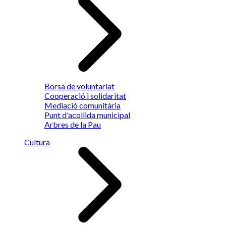
Borsa de voluntariat
Cooperació i solidaritat
Mediació comunitària
Punt d'acollida municipal
Arbres de la Pau
Cultura