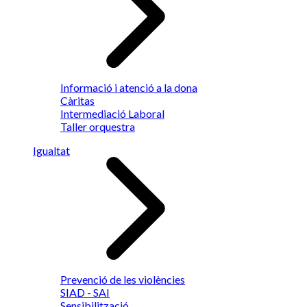
Informació i atenció a la dona
Càritas
Intermediació Laboral
Taller orquestra
Igualtat
Prevenció de les violències
SIAD - SAI
Sensibilització