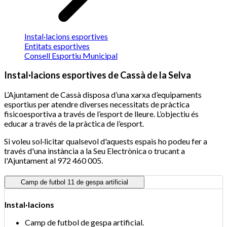
Instal·lacions esportives
Entitats esportives
Consell Esportiu Municipal
Instal·lacions esportives de Cassà de la Selva
L’Ajuntament de Cassà disposa d’una xarxa d’equipaments
esportius per atendre diverses necessitats de pràctica
fisicoesportiva a través de l’esport de lleure. L’objectiu és
educar a través de la pràctica de l’esport.
Si voleu sol·licitar qualsevol d'aquests espais ho podeu fer a
través d'una instància a la Seu Electrònica o trucant a
l'Ajuntament al 972 460 005.
Camp de futbol 11 de gespa artificial
Instal·lacions
Camp de futbol de gespa artificial.