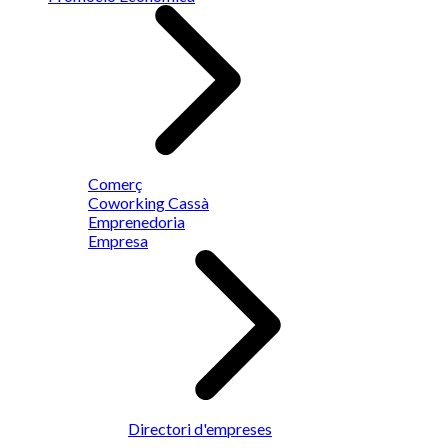
Comerç
Coworking Cassà
Emprenedoria
Empresa
Directori d'empreses