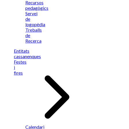
Recursos
pedagògics
Servei
de
logopèdia
Treballs
de
Recerca
Entitats
cassanenques
Festes
i
fires
Calendari