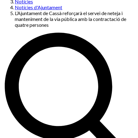
Notícies
Notícies d'Ajuntament
L’Ajuntament de Cassà reforçarà el servei de neteja i
manteniment de la via pública amb la contractació de
quatre persones