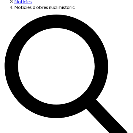
Notícies
Notícies d'obres nucli històric