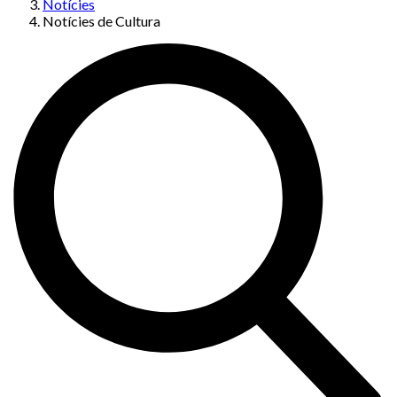
Notícies
Notícies de Cultura