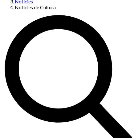
Notícies
Notícies de Cultura