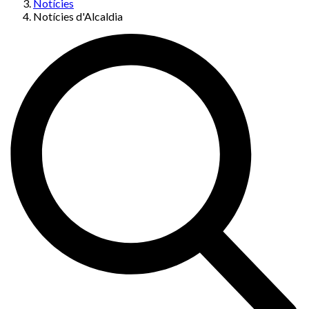
Notícies
Notícies d'Alcaldia