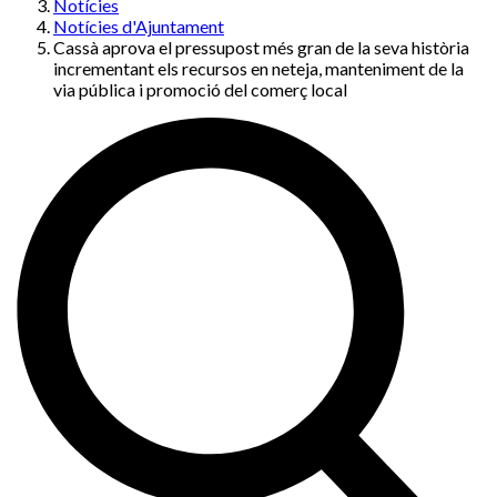
Notícies
Notícies d'Ajuntament
Cassà aprova el pressupost més gran de la seva història
incrementant els recursos en neteja, manteniment de la
via pública i promoció del comerç local