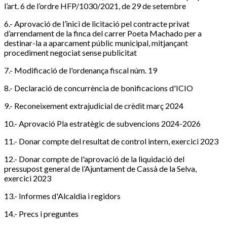
l’art. 6 de l’ordre HFP/1030/2021, de 29 de setembre
6.- Aprovació de l’inici de licitació pel contracte privat
d’arrendament de la finca del carrer Poeta Machado per a
destinar-la a aparcament públic municipal, mitjançant
procediment negociat sense publicitat
7.- Modificació de l'ordenança fiscal núm. 19
8.- Declaració de concurrència de bonificacions d'ICIO
9.- Reconeixement extrajudicial de crèdit març 2024
10.- Aprovació Pla estratègic de subvencions 2024-2026
11.- Donar compte del resultat de control intern, exercici 2023
12.- Donar compte de l'aprovació de la liquidació del
pressupost general de l’Ajuntament de Cassà de la Selva,
exercici 2023
13.- Informes d'Alcaldia i regidors
14.- Precs i preguntes