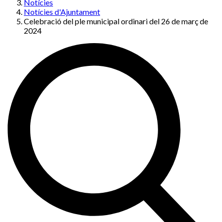
Notícies
Notícies d'Ajuntament
Celebració del ple municipal ordinari del 26 de març de
2024