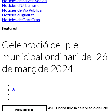
Notícies de Serveis Socials
Notícies d'Urbanisme
Notícies de Via Pública
Notícies d'Igualtat
Notícies de Gent Gran
Featured
Celebració del ple
municipal ordinari del 26
de març de 2024
Avui tindrà lloc la celebració del Ple