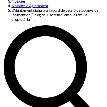
Notícies
Notícies d'Ajuntament
L’Ajuntament signarà un acord de cessió de 50 anys del
jaciment del “Puig del Castellar” amb la família
propietària