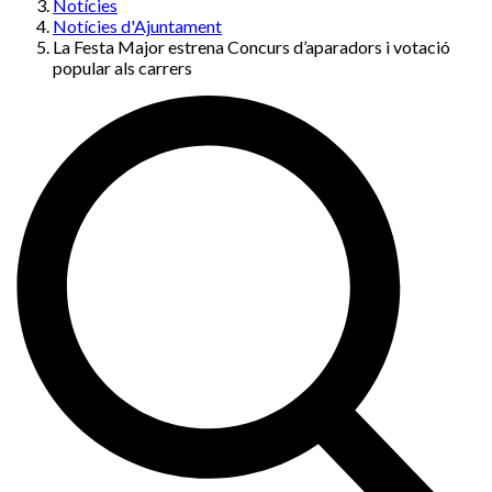
Notícies
Notícies d'Ajuntament
La Festa Major estrena Concurs d’aparadors i votació
popular als carrers