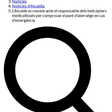
Notícies
Notícies d'Alcaldia
L'Alcalde es reuneix amb el responsable dels helicòpters
medicalitzats per comprovar el punt d'aterratge en cas
d'emergència