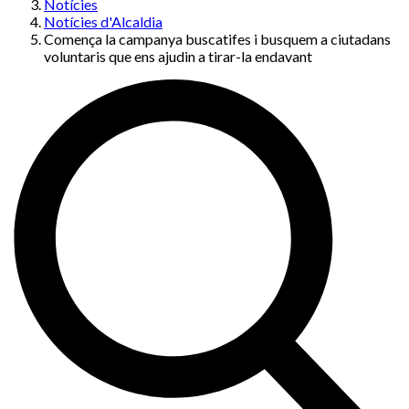
Notícies
Notícies d'Alcaldia
Comença la campanya buscatifes i busquem a ciutadans
voluntaris que ens ajudin a tirar-la endavant