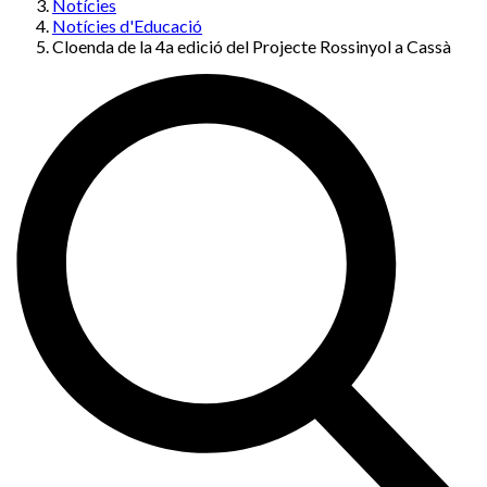
Notícies
Notícies d'Educació
Cloenda de la 4a edició del Projecte Rossinyol a Cassà