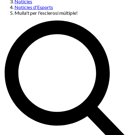
Notícies
Notícies d'Esports
Mulla't per l'esclerosi múltiple!