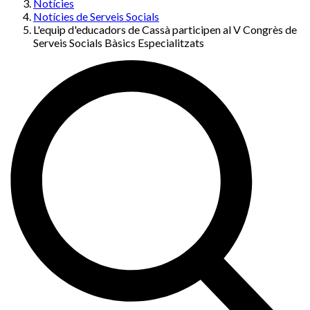
Notícies
Notícies de Serveis Socials
L'equip d'educadors de Cassà participen al V Congrès de
Serveis Socials Bàsics Especialitzats