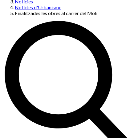
Notícies
Notícies d'Urbanisme
Finalitzades les obres al carrer del Molí