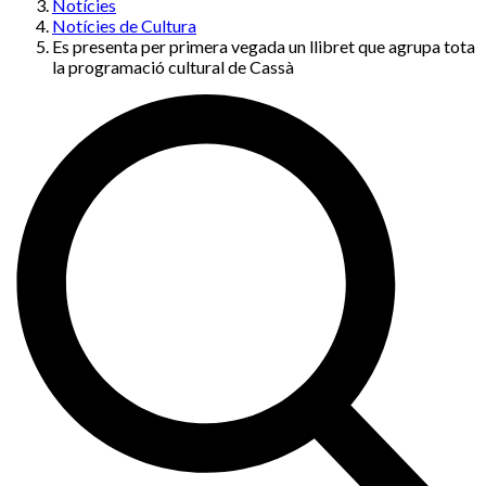
Notícies
Notícies de Cultura
Es presenta per primera vegada un llibret que agrupa tota
la programació cultural de Cassà