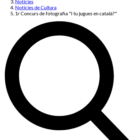
Notícies
Notícies de Cultura
1r Concurs de fotografia "I tu jugues en català?"