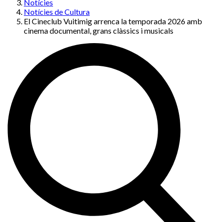
Notícies
Notícies de Cultura
El Cineclub Vuitimig arrenca la temporada 2026 amb
cinema documental, grans clàssics i musicals