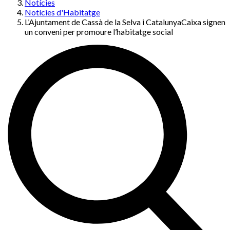
Notícies
Notícies d'Habitatge
L’Ajuntament de Cassà de la Selva i CatalunyaCaixa signen
un conveni per promoure l’habitatge social