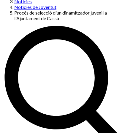
Notícies
Notícies de Joventut
Procés de selecció d'un dinamitzador juvenil a
l'Ajuntament de Cassà