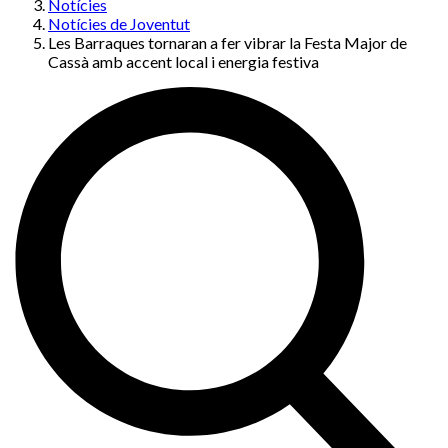
Notícies
Notícies de Joventut
Les Barraques tornaran a fer vibrar la Festa Major de
Cassà amb accent local i energia festiva