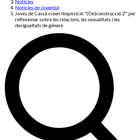
Notícies
Notícies de Joventut
Joves de Cassà creen l’exposició "(De)construcció Z" per
reflexionar sobre les relacions, les sexualitats i les
desigualtats de gènere