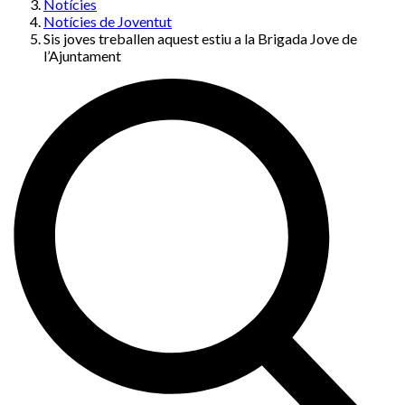
Notícies
Notícies de Joventut
Sis joves treballen aquest estiu a la Brigada Jove de
l’Ajuntament