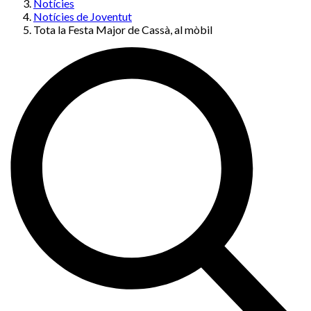
Notícies
Notícies de Joventut
Tota la Festa Major de Cassà, al mòbil