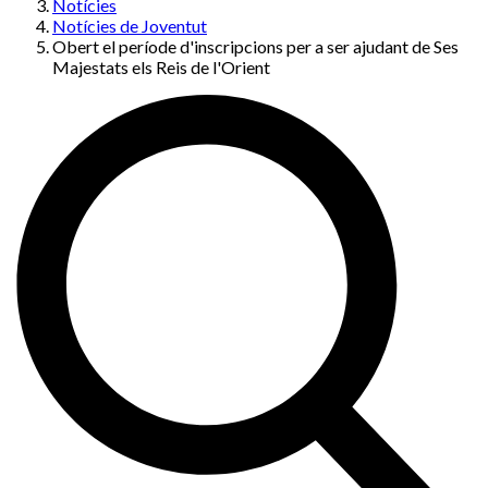
Notícies
Notícies de Joventut
Obert el període d'inscripcions per a ser ajudant de Ses
Majestats els Reis de l'Orient