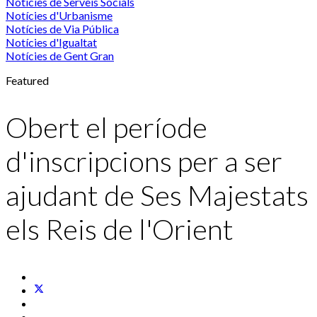
Notícies de Serveis Socials
Notícies d'Urbanisme
Notícies de Via Pública
Notícies d'Igualtat
Notícies de Gent Gran
Featured
Obert el període
d'inscripcions per a ser
ajudant de Ses Majestats
els Reis de l'Orient