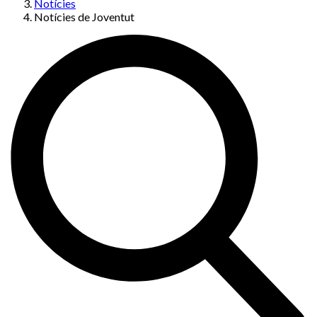
Notícies
Notícies de Joventut