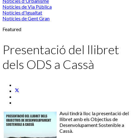
Notícies d'Urbanisme
Notícies de Via Pública
Notícies d'Igualtat
Notícies de Gent Gran
Featured
Presentació del llibret
dels ODS a Cassà
Avui tindrà lloc la presentació del
llibret amb els Objectius de
Desenvolupament Sostenible a
Cassà.