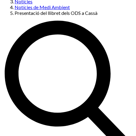
Notícies
Notícies de Medi Ambient
Presentació del llibret dels ODS a Cassà