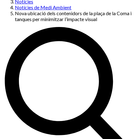
Notícies
Notícies de Medi Ambient
Nova ubicació dels contenidors de la plaça de la Coma i
tanques per minimitzar l’impacte visual