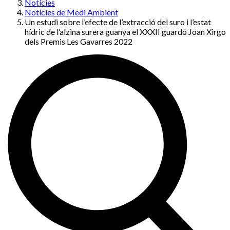
Notícies
Notícies de Medi Ambient
Un estudi sobre l’efecte de l’extracció del suro i l’estat
hídric de l’alzina surera guanya el XXXII guardó Joan Xirgo
dels Premis Les Gavarres 2022