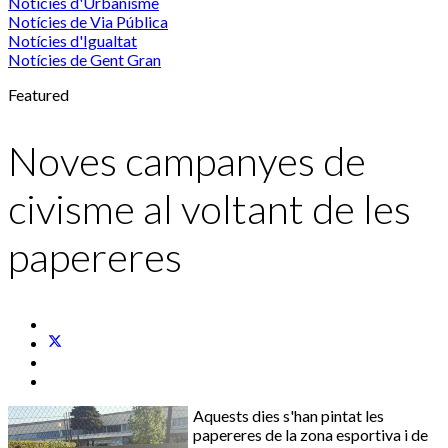
Notícies d'Urbanisme
Notícies de Via Pública
Notícies d'Igualtat
Notícies de Gent Gran
Featured
Noves campanyes de
civisme al voltant de les
papereres
Aquests dies s'han pintat les
papereres de la zona esportiva i de